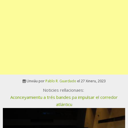
Unviáu por
Pablo R. Guardado
el 27 Xineru, 2023
Noticies rellacionaes:
Aconceyamientu a trés bandes pa impulsar el corredor
atlánticu