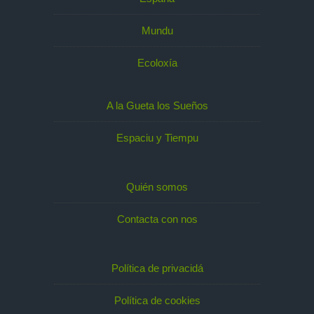
Mundu
Ecoloxía
A la Gueta los Sueños
Espaciu y Tiempu
Quién somos
Contacta con nos
Política de privacidá
Política de cookies