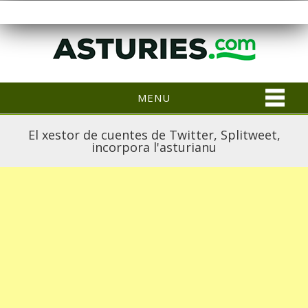
MENU
El xestor de cuentes de Twitter, Splitweet,
incorpora l'asturianu