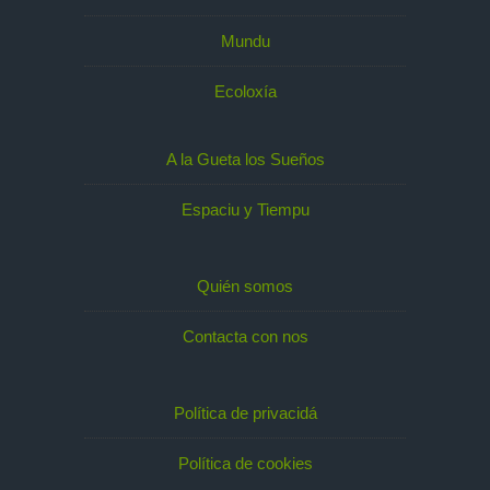
Mundu
Ecoloxía
A la Gueta los Sueños
Espaciu y Tiempu
Quién somos
Contacta con nos
Política de privacidá
Política de cookies