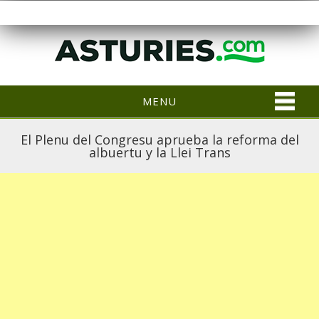
MENU
El Plenu del Congresu aprueba la reforma del
albuertu y la Llei Trans