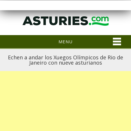
MENU
Echen a andar los Xuegos Olímpicos de Rio de
Janeiro con nueve asturianos