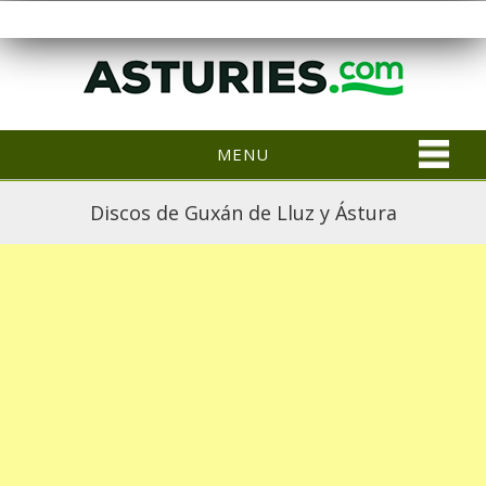
MENU
Discos de Guxán de Lluz y Ástura