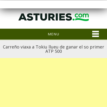
MENU
Carreño viaxa a Tokiu llueu de ganar el so primer
ATP 500