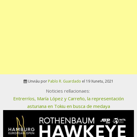
Unviáu por
Pablo R. Guardado
el 19 Xunetu, 2021
Noticies rellacionaes:
Entrerríos, María López y Carreño, la representación
asturiana en Tokiu en busca de medaya