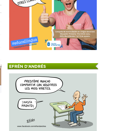
EFRÉN D'ANDRÉS