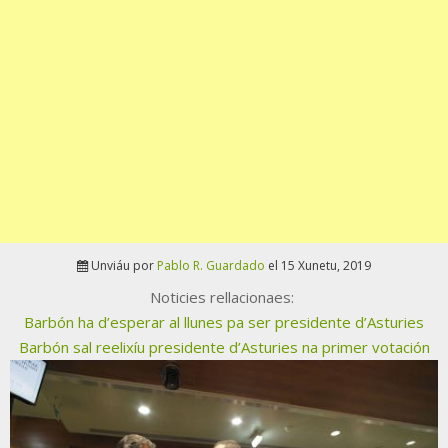
Unviáu por
Pablo R. Guardado
el 15 Xunetu, 2019
Noticies rellacionaes:
Barbón ha d’esperar al llunes pa ser presidente d’Asturies
Barbón sal reelixíu presidente d’Asturies na primer votación