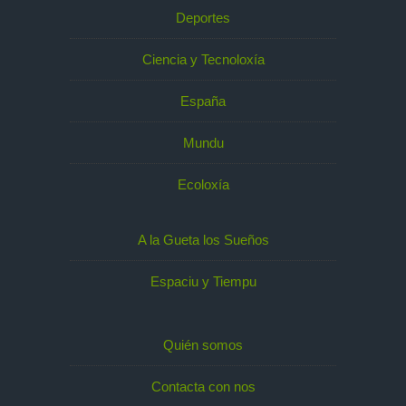
Deportes
Ciencia y Tecnoloxía
España
Mundu
Ecoloxía
A la Gueta los Sueños
Espaciu y Tiempu
Quién somos
Contacta con nos