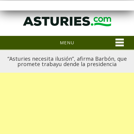
MENU
“Asturies necesita ilusión”, afirma Barbón, que
promete trabayu dende la presidencia