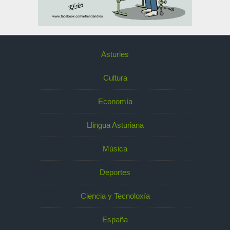
Asturies
Cultura
Economía
Llingua Asturiana
Música
Deportes
Ciencia y Tecnoloxía
España