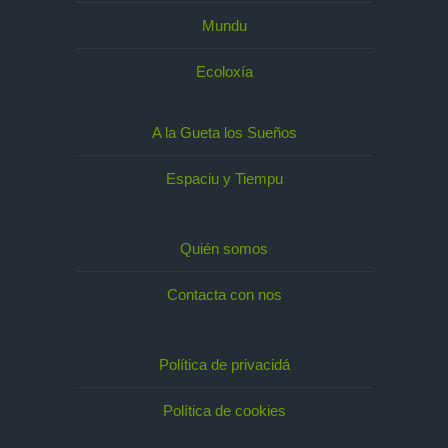
Mundu
Ecoloxía
A la Gueta los Sueños
Espaciu y Tiempu
Quién somos
Contacta con nos
Política de privacidá
Política de cookies