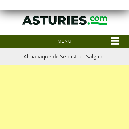
MENU
Almanaque de Sebastiao Salgado