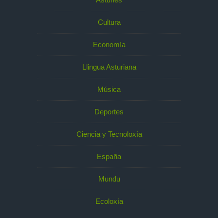
Cultura
Economía
Llingua Asturiana
Música
Deportes
Ciencia y Tecnoloxía
España
Mundu
Ecoloxía