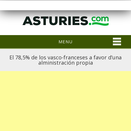
MENU
El 78,5% de los vasco-franceses a favor d’una
alministración propia