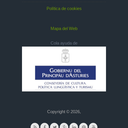
Política de cookies
Mapa del Web
Cola ayuda de
Copyright © 2026,