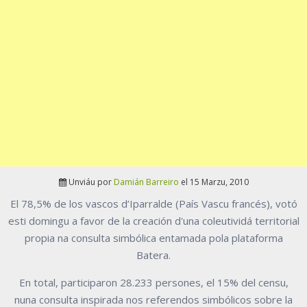
Unviáu por
Damián Barreiro
el 15 Marzu, 2010
El 78,5% de los vascos d’Iparralde (País Vascu francés), votó
esti domingu a favor de la creación d'una coleutividá territorial
propia na consulta simbólica entamada pola plataforma
Batera.
En total, participaron 28.233 persones, el 15% del censu,
nuna consulta inspirada nos referendos simbólicos sobre la