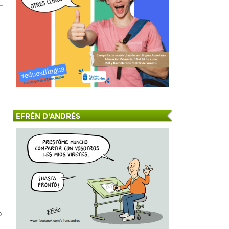
EFRÉN D'ANDRÉS
o