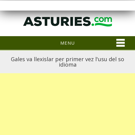
MENU
Gales va llexislar per primer vez l'usu del so
idioma