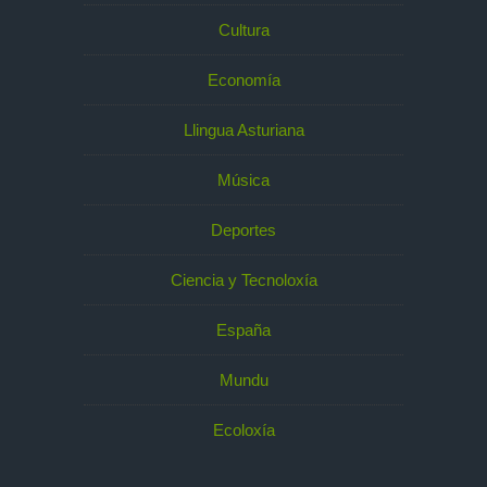
Cultura
Economía
Llingua Asturiana
Música
Deportes
Ciencia y Tecnoloxía
España
Mundu
Ecoloxía