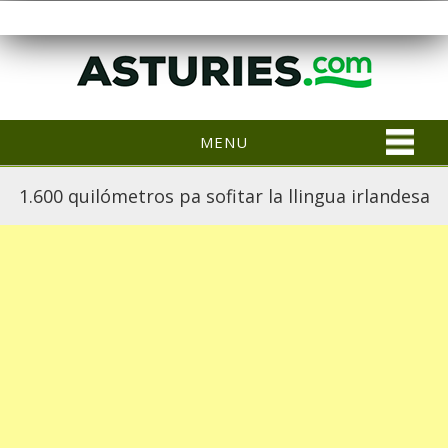
MENU
1.600 quilómetros pa sofitar la llingua irlandesa