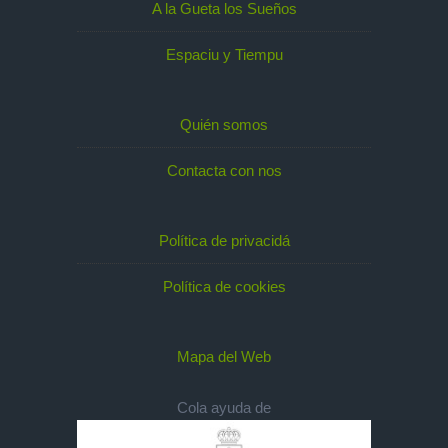
A la Gueta los Sueños
Espaciu y Tiempu
Quién somos
Contacta con nos
Política de privacidá
Política de cookies
Mapa del Web
Cola ayuda de