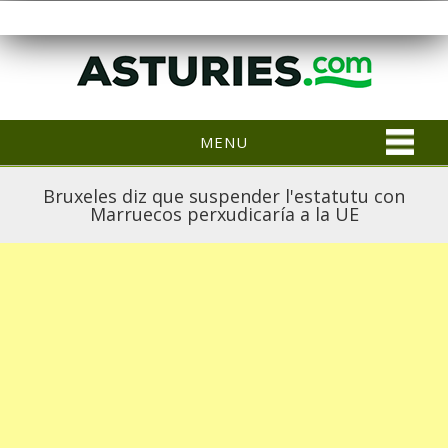
MENU
Bruxeles diz que suspender l'estatutu con
Marruecos perxudicaría a la UE