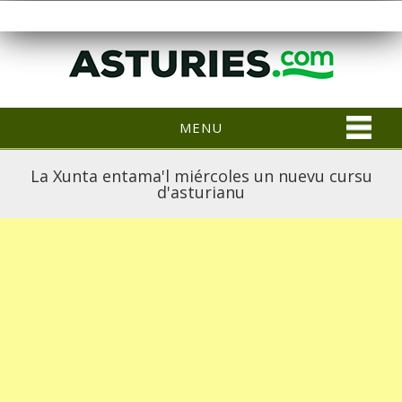
MENU
La Xunta entama'l miércoles un nuevu cursu
d'asturianu