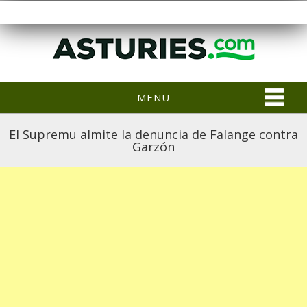
MENU
El Supremu almite la denuncia de Falange contra
Garzón