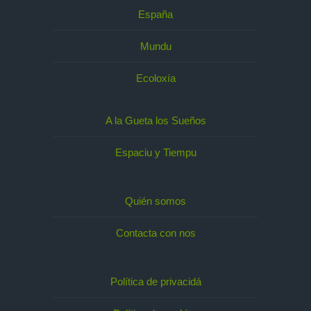
España
Mundu
Ecoloxía
A la Gueta los Sueños
Espaciu y Tiempu
Quién somos
Contacta con nos
Política de privacidá