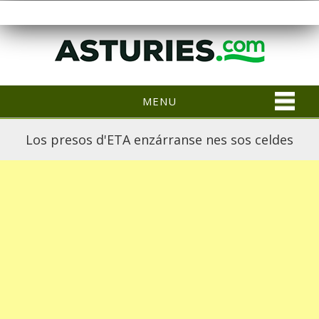
MENU
Los presos d'ETA enzárranse nes sos celdes