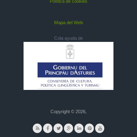
Política de cookies
Mapa del Web
Cola ayuda de
Copyright © 2026,