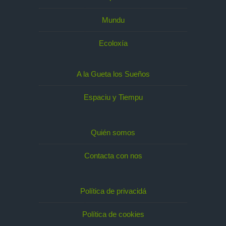
Mundu
Ecoloxía
A la Gueta los Sueños
Espaciu y Tiempu
Quién somos
Contacta con nos
Política de privacidá
Política de cookies