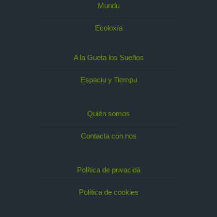
Mundu
Ecoloxía
A la Gueta los Sueños
Espaciu y Tiempu
Quién somos
Contacta con nos
Política de privacidá
Política de cookies