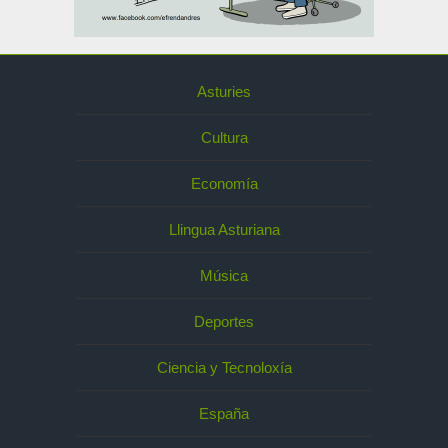
Asturies
Cultura
Economía
Llingua Asturiana
Música
Deportes
Ciencia y Tecnoloxía
España