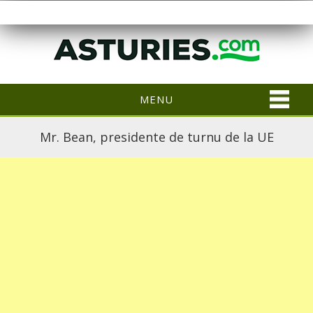
MENU
Mr. Bean, presidente de turnu de la UE