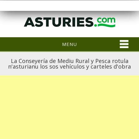
MENU
La Conseyería de Mediu Rural y Pesca rotula
n'asturianu los sos vehículos y carteles d'obra