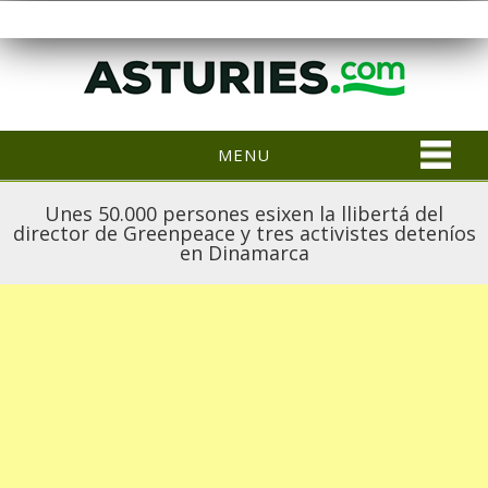
MENU
Unes 50.000 persones esixen la llibertá del
director de Greenpeace y tres activistes deteníos
en Dinamarca