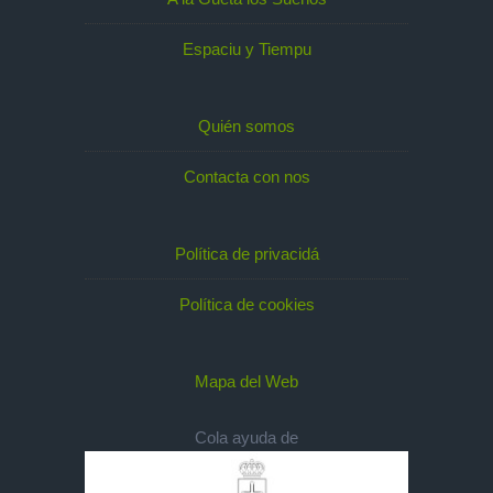
Espaciu y Tiempu
Quién somos
Contacta con nos
Política de privacidá
Política de cookies
Mapa del Web
Cola ayuda de