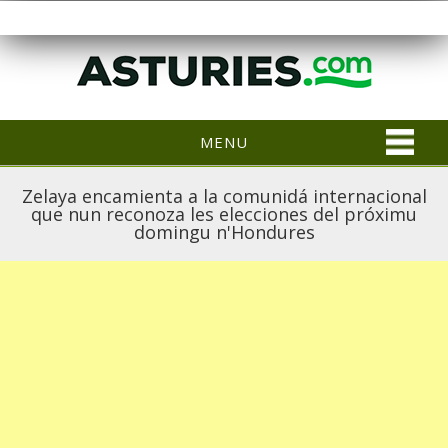
MENU
Zelaya encamienta a la comunidá internacional
que nun reconoza les elecciones del próximu
domingu n'Hondures