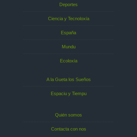
Deportes
Ciencia y Tecnoloxía
España
Mundu
Ecoloxía
A la Gueta los Sueños
Espaciu y Tiempu
Quién somos
Contacta con nos