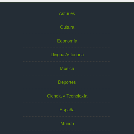
Asturies
Cultura
Economía
Llingua Asturiana
Música
Deportes
Ciencia y Tecnoloxía
España
Mundu