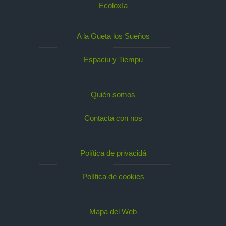
Ecoloxía
A la Gueta los Sueños
Espaciu y Tiempu
Quién somos
Contacta con nos
Política de privacidá
Política de cookies
Mapa del Web