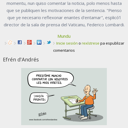
momentu, nun quiso comentar la noticia, polo menos hasta
que se publiquen les motivaciones de la sentencia. "Pienso
que ye necesario reflexonar enantes d'entamar", esplicó'l
director de la sala de prensa del Vaticanu, Federico Lombardi.
Mundu
Inicie sesión
o
rexístrese
pa espublizar
comentarios
Efrén d'Andrés