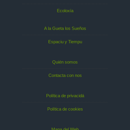
Ecoloxía
A la Gueta los Sueños
Espaciu y Tiempu
Quién somos
Contacta con nos
Política de privacidá
Política de cookies
Mapa del Web