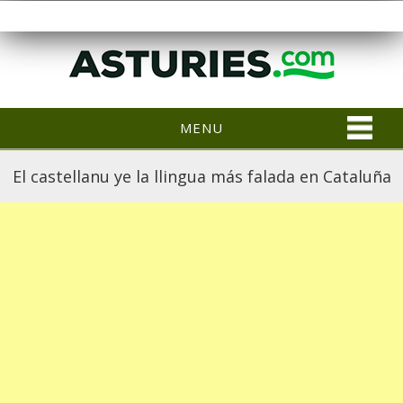
MENU
El castellanu ye la llingua más falada en Cataluña