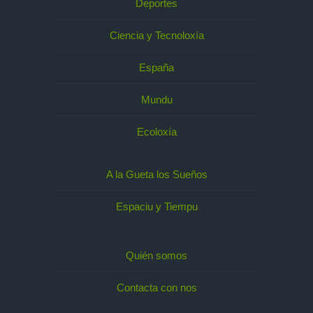
Deportes
Ciencia y Tecnoloxía
España
Mundu
Ecoloxía
A la Gueta los Sueños
Espaciu y Tiempu
Quién somos
Contacta con nos