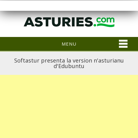
MENU
Softastur presenta la version n'asturianu
d'Edubuntu