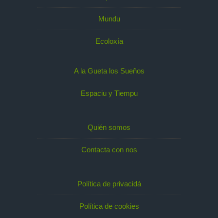
Mundu
Ecoloxía
A la Gueta los Sueños
Espaciu y Tiempu
Quién somos
Contacta con nos
Política de privacidá
Política de cookies