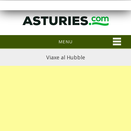
MENU
Viaxe al Hubble