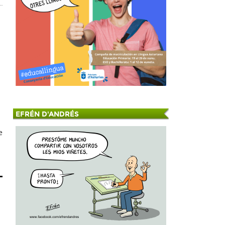
EFRÉN D'ANDRÉS
e