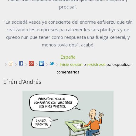
precisa".
"La sociedá vasca ye consciente del enorme esfuerzu que tán
realizando les empreses pa caltener les sos plantiyes y de
qu'eso nun pue tener como respuesta una fuelga xeneral, y
menos tovía dos", acabó.
España
Inicie sesión
o
rexístrese
pa espublizar
comentarios
Efrén d'Andrés