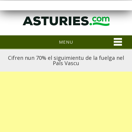
MENU
Cifren nun 70% el siguimientu de la fuelga nel
País Vascu