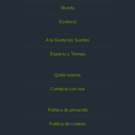
Mundu
Ecoloxía
A la Gueta los Sueños
Espaciu y Tiempu
Quién somos
Contacta con nos
Política de privacidá
Política de cookies