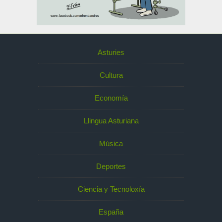
Asturies
Cultura
Economía
Llingua Asturiana
Música
Deportes
Ciencia y Tecnoloxía
España