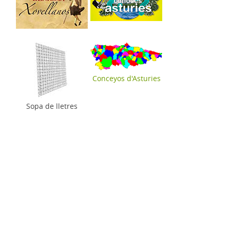
Conceyos d'Asturies
Sopa de lletres