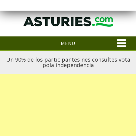
MENU
Un 90% de los participantes nes consultes vota
pola independencia