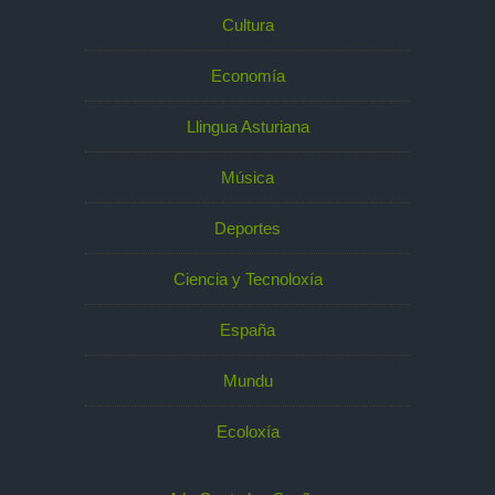
Cultura
Economía
Llingua Asturiana
Música
Deportes
Ciencia y Tecnoloxía
España
Mundu
Ecoloxía