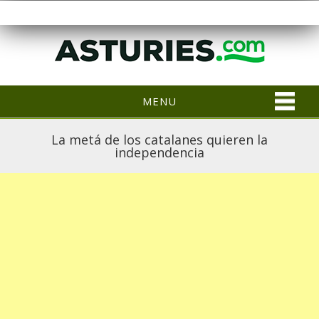
MENU
La metá de los catalanes quieren la
independencia