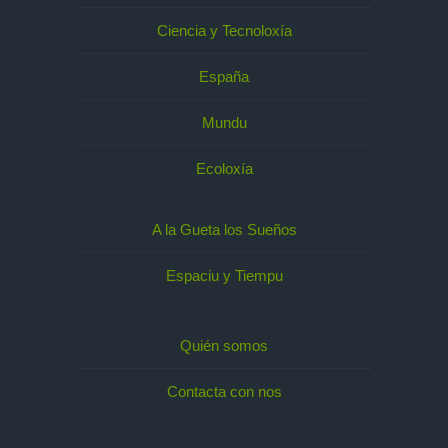
Ciencia y Tecnoloxía
España
Mundu
Ecoloxía
A la Gueta los Sueños
Espaciu y Tiempu
Quién somos
Contacta con nos