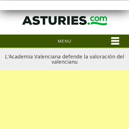
MENU
L'Academia Valenciana defende la valoración del
valencianu