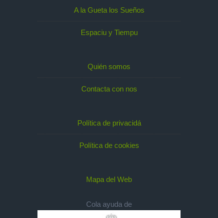
A la Gueta los Sueños
Espaciu y Tiempu
Quién somos
Contacta con nos
Política de privacidá
Política de cookies
Mapa del Web
Cola ayuda de