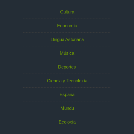
Cultura
Economía
Llingua Asturiana
Música
Deportes
Ciencia y Tecnoloxía
España
Mundu
Ecoloxía