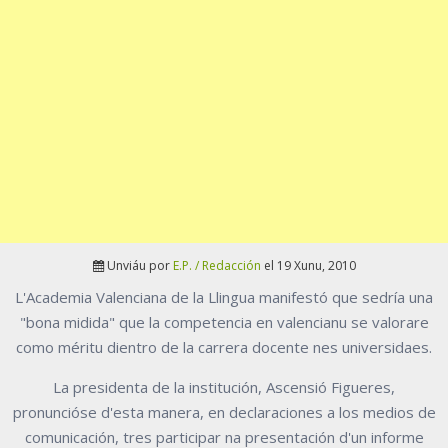
Unviáu por
E.P. / Redacción
el 19 Xunu, 2010
L'Academia Valenciana de la Llingua manifestó que sedría una
"bona midida" que la competencia en valencianu se valorare
como méritu dientro de la carrera docente nes universidaes.
La presidenta de la institución, Ascensió Figueres,
pronuncióse d'esta manera, en declaraciones a los medios de
comunicación, tres participar na presentación d'un informe