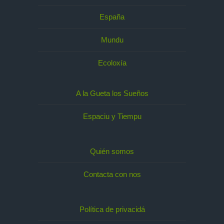
España
Mundu
Ecoloxía
A la Gueta los Sueños
Espaciu y Tiempu
Quién somos
Contacta con nos
Política de privacidá