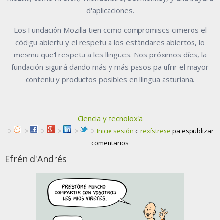
d'aplicaciones.
Los Fundación Mozilla tien como compromisos cimeros el
códigu abiertu y el respetu a los estándares abiertos, lo
mesmu que'l respetu a les llingües. Nos próximos díes, la
fundación siguirá dando más y más pasos pa ufrir el mayor
conteníu y productos posibles en llingua asturiana.
Ciencia y tecnoloxía
Inicie sesión
o
rexístrese
pa espublizar
comentarios
Efrén d'Andrés