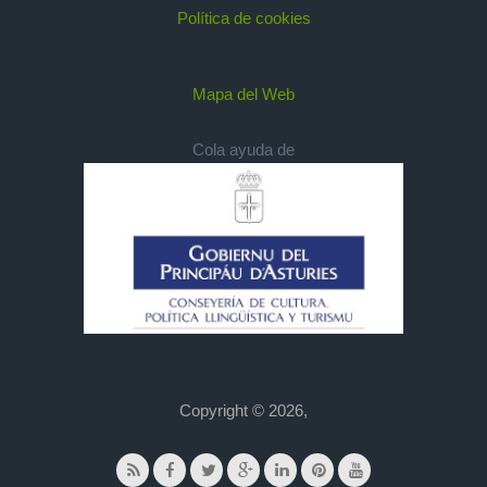
Política de cookies
Mapa del Web
Cola ayuda de
Copyright © 2026,