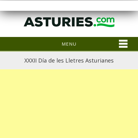
MENU
XXXII Día de les Lletres Asturianes