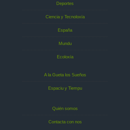
Deportes
Ciencia y Tecnoloxía
España
Mundu
Ecoloxía
A la Gueta los Sueños
Espaciu y Tiempu
Quién somos
Contacta con nos