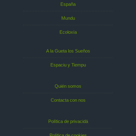
España
Mundu
Ecoloxía
A la Gueta los Sueños
Espaciu y Tiempu
Quién somos
Contacta con nos
Política de privacidá
Política de cookies