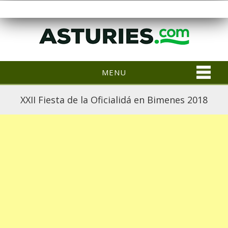
MENU
XXII Fiesta de la Oficialidá en Bimenes 2018