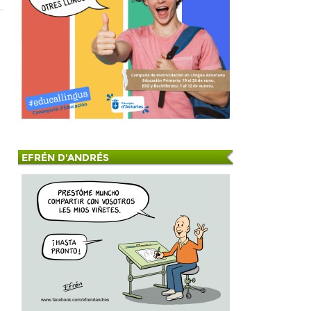
EFRÉN D'ANDRÉS