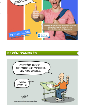
EFRÉN D'ANDRÉS