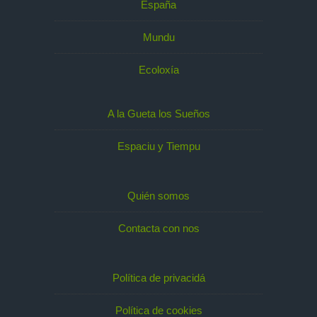
España
Mundu
Ecoloxía
A la Gueta los Sueños
Espaciu y Tiempu
Quién somos
Contacta con nos
Política de privacidá
Política de cookies