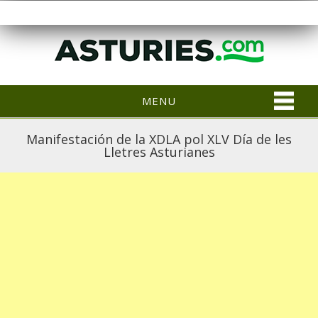
MENU
Manifestación de la XDLA pol XLV Día de les
Lletres Asturianes