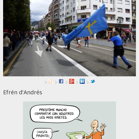
Efrén d'Andrés