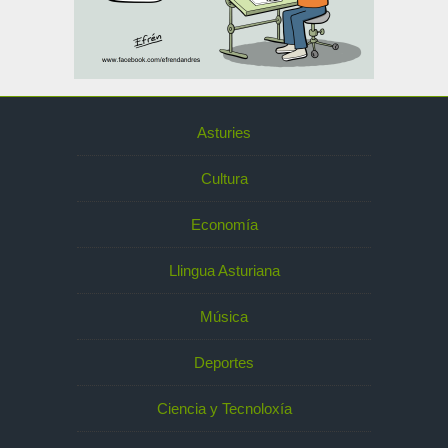
Asturies
Cultura
Economía
Llingua Asturiana
Música
Deportes
Ciencia y Tecnoloxía