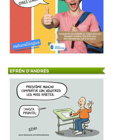
EFRÉN D'ANDRÉS