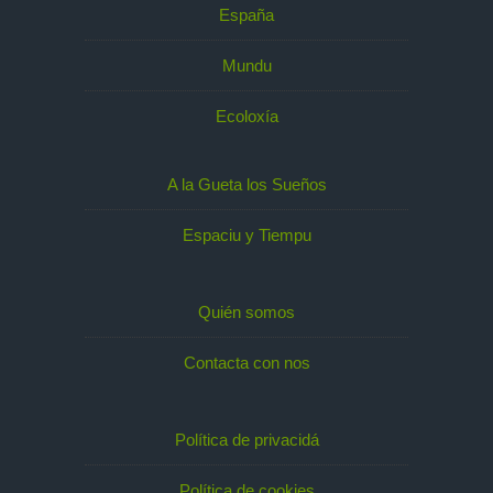
España
Mundu
Ecoloxía
A la Gueta los Sueños
Espaciu y Tiempu
Quién somos
Contacta con nos
Política de privacidá
Política de cookies