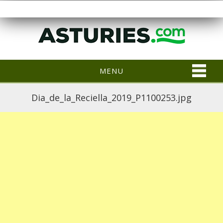
MENU
Dia_de_la_Reciella_2019_P1100253.jpg