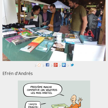
Efrén d'Andrés