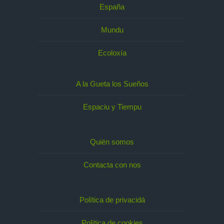
España
Mundu
Ecoloxía
A la Gueta los Sueños
Espaciu y Tiempu
Quién somos
Contacta con nos
Política de privacidá
Política de cookies