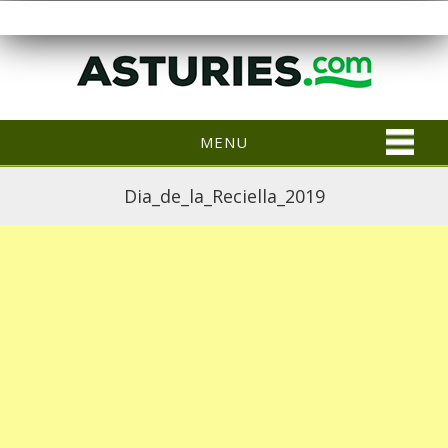
MENU
Dia_de_la_Reciella_2019