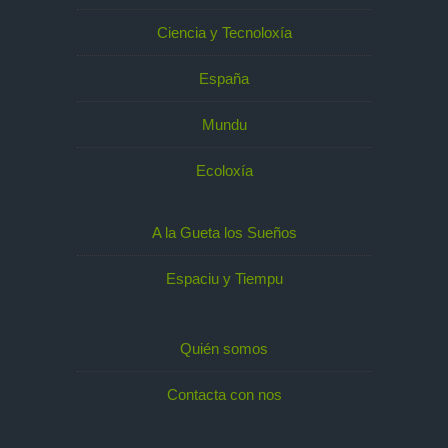
Ciencia y Tecnoloxía
España
Mundu
Ecoloxía
A la Gueta los Sueños
Espaciu y Tiempu
Quién somos
Contacta con nos