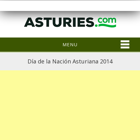
MENU
Día de la Nación Asturiana 2014