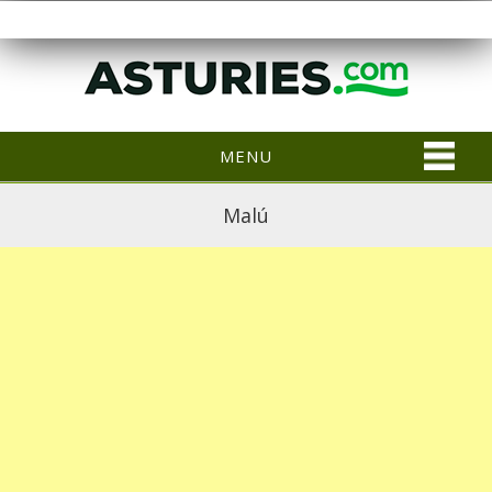
MENU
Malú