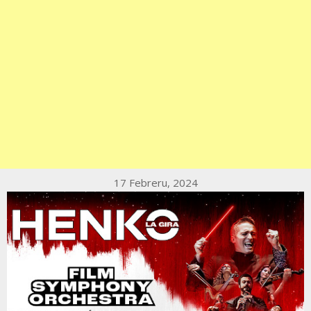
17 Febreru, 2024