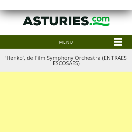
MENU
'Henko', de Film Symphony Orchestra (ENTRAES
ESCOSAES)