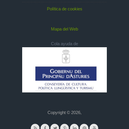
Política de cookies
Mapa del Web
Cola ayuda de
Copyright © 2026,