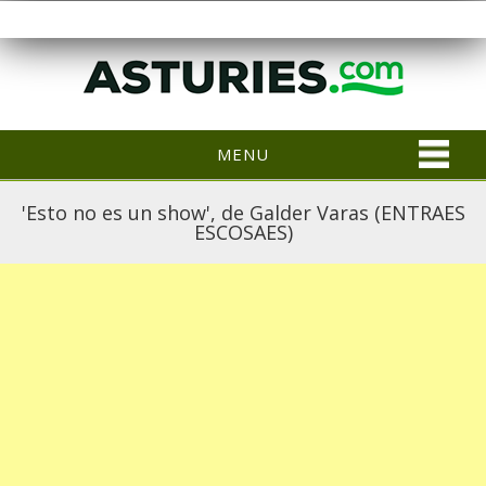
MENU
'Esto no es un show', de Galder Varas (ENTRAES
ESCOSAES)