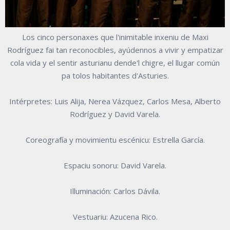
Los cinco personaxes que l'inimitable inxeniu de Maxi
Rodríguez fai tan reconocibles, ayúdennos a vivir y empatizar
cola vida y el sentir asturianu dende'l chigre, el llugar común
pa tolos habitantes d'Asturies.
Intérpretes: Luis Alija, Nerea Vázquez, Carlos Mesa, Alberto
Rodríguez y David Varela.
Coreografía y movimientu escénicu: Estrella García.
Espaciu sonoru: David Varela.
Illuminación: Carlos Dávila.
Vestuariu: Azucena Rico.