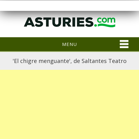
MENU
'El chigre menguante', de Saltantes Teatro