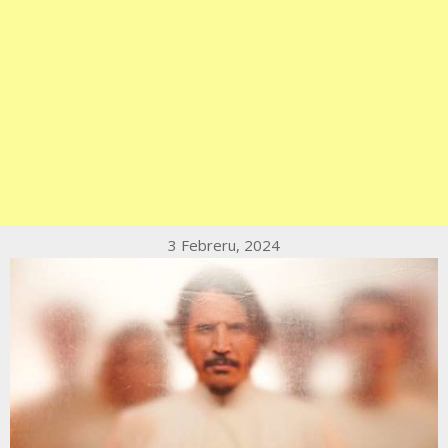
3 Febreru, 2024