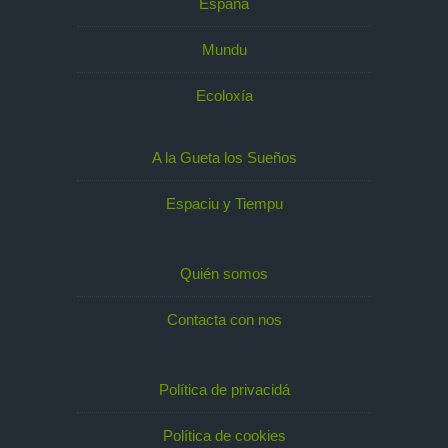
España
Mundu
Ecoloxía
A la Gueta los Sueños
Espaciu y Tiempu
Quién somos
Contacta con nos
Política de privacidá
Política de cookies