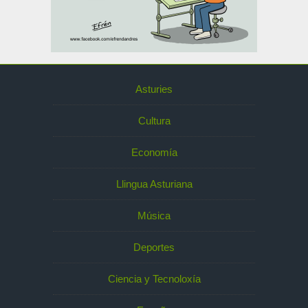
Asturies
Cultura
Economía
Llingua Asturiana
Música
Deportes
Ciencia y Tecnoloxía