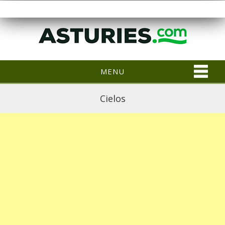
MENU
Cielos